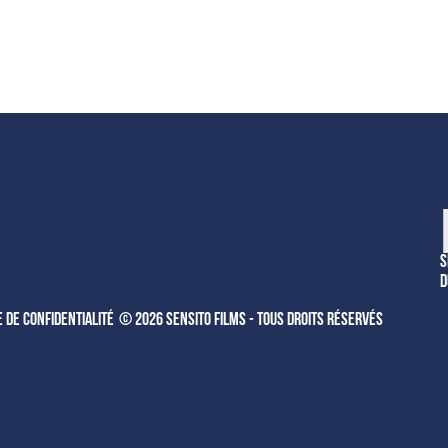
S
e de confidentialité
© 2026 Sensito Films - Tous droits réservés