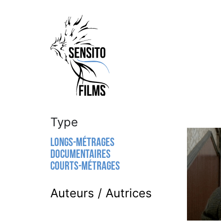
Type
Longs-métrages
Documentaires
Courts-métrages
Auteurs / Autrices