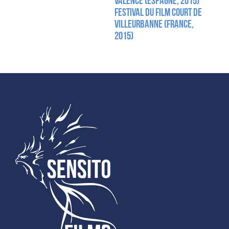
Valence (Espagne, 2015)
Festival du Film Court de
Villeurbanne (France,
2015)