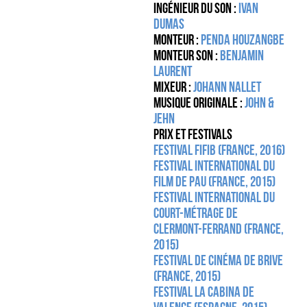
Ingénieur du son :
Ivan
Dumas
Monteur :
Penda Houzangbe
Monteur Son :
Benjamin
Laurent
Mixeur :
Johann Nallet
Musique originale :
John &
Jehn
Prix et festivals
Festival FIFIB (France, 2016)
Festival International du
film de Pau (France, 2015)
Festival International du
Court-métrage de
Clermont-Ferrand (France,
2015)
Festival de Cinéma de Brive
(France, 2015)
Festival La Cabina de