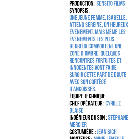
Production
:
Sensito Films
Synopsis :
Une jeune femme, Isabelle,
attend sereine, un heureux
événement. Mais même les
événements les plus
heureux comportent une
zone d’ombre. Quelques
rencontres fortuites et
innocentes vont faire
surgir cette part de doute
avec son cortège
d’angoisses.
Équipe technique
Chef opérateur :
Cyrille
Blaise
Ingénieur du son :
Stéphane
Mercier
Costumière :
Jean Bich